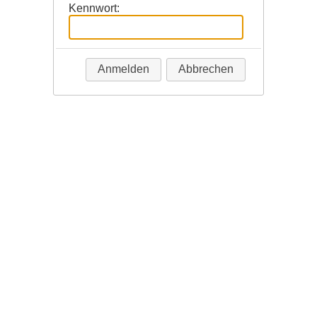
Kennwort:
Anmelden
Abbrechen