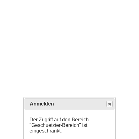
Anmelden
Der Zugriff auf den Bereich
"Geschuetzter-Bereich" ist
eingeschränkt.